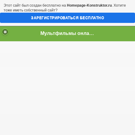
Этот сайт был создан бесплатно на
Homepage-Konstruktor.ru
. Хотите
тоже иметь собственный сайт?
ЗАРЕГИСТРИРОВАТЬСЯ БЕСПЛАТНО
Мультфильмы онлайн скачать бесплатно