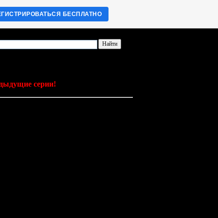
ЕГИСТРИРОВАТЬСЯ БЕСПЛАТНО
едыдущие серии!