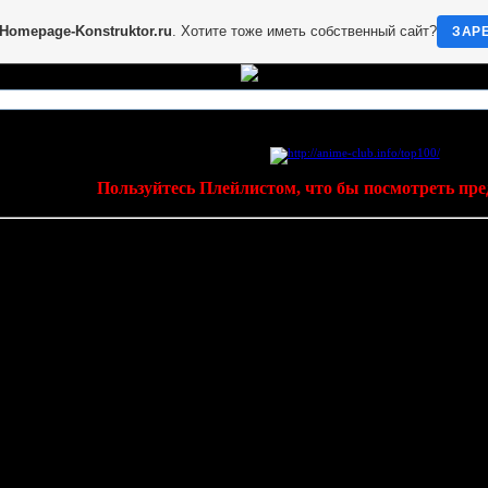
Homepage-Konstruktor.ru
. Хотите тоже иметь собственный сайт?
ЗАР
Пользуйтесь Плейлистом, что бы посмотреть пр