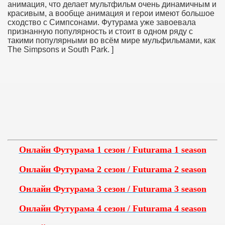
анимация, что делает мультфильм очень динамичным и
красивым, а вообще анимация и герои имеют большое
сходство с Симпсонами. Футурама уже завоевала
признанную популярность и стоит в одном ряду с
такими популярными во всём мире мульфильмами, как
The Simpsons и South Park. ]
Онлайн Футурама 1 сезон / Futurama 1 season
Онлайн Футурама 2 сезон / Futurama 2 season
Онлайн Футурама 3 сезон / Futurama 3 season
Онлайн Футурама 4 сезон / Futurama 4 season