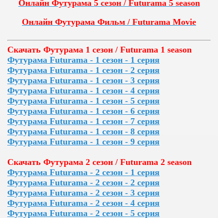
Онлайн Футурама 5 сезон / Futurama 5 season
Онлайн Футурама Фильм / Futurama Movie
Скачать Футурама 1 сезон / Futurama 1 season
Футурама Futurama - 1 сезон - 1 серия
Футурама Futurama - 1 сезон - 2 серия
Футурама Futurama - 1 сезон - 3 серия
Футурама Futurama - 1 сезон - 4 серия
Футурама Futurama - 1 сезон - 5 серия
Футурама Futurama - 1 сезон - 6 серия
Футурама Futurama - 1 сезон - 7 серия
Футурама Futurama - 1 сезон - 8 серия
Футурама Futurama - 1 сезон - 9 серия
Скачать Футурама 2 сезон / Futurama 2 season
Футурама Futurama - 2 сезон - 1 серия
Футурама Futurama - 2 сезон - 2 серия
Футурама Futurama - 2 сезон - 3 серия
Футурама Futurama - 2 сезон - 4 серия
Футурама Futurama - 2 сезон - 5 серия