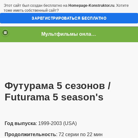
Этот сайт был создан бесплатно на
Homepage-Konstruktor.ru
. Хотите
тоже иметь собственный сайт?
ЗАРЕГИСТРИРОВАТЬСЯ БЕСПЛАТНО
Мультфильмы онлайн скачать бесплатно
Футурама 5 сезонов /
Futurama 5 season's
Год выпуска
: 1999-2003 (USA)
Продолжительность
: 72 cерии по 22 мин