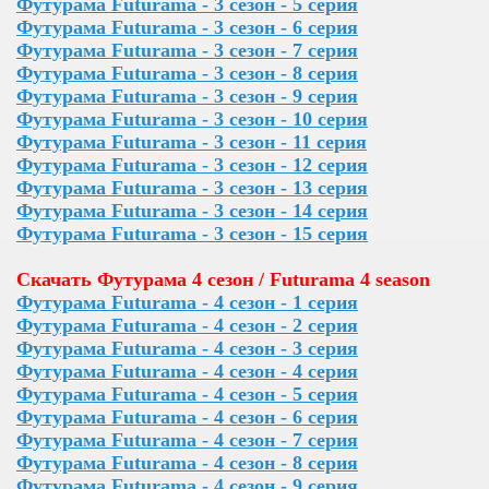
Футурама Futurama - 3 сезон - 5 серия
Футурама Futurama - 3 сезон - 6 серия
Футурама Futurama - 3 сезон - 7 серия
Футурама Futurama - 3 сезон - 8 серия
Футурама Futurama - 3 сезон - 9 серия
Футурама Futurama - 3 сезон - 10 серия
Футурама Futurama - 3 сезон - 11 серия
Футурама Futurama - 3 сезон - 12 серия
Футурама Futurama - 3 сезон - 13 серия
Футурама Futurama - 3 сезон - 14 серия
Футурама Futurama - 3 сезон - 15 серия
Скачать Футурама 4 сезон / Futurama 4 season
Футурама Futurama - 4 сезон - 1 серия
Футурама Futurama - 4 сезон - 2 серия
Футурама Futurama - 4 сезон - 3 серия
Футурама Futurama - 4 сезон - 4 серия
Футурама Futurama - 4 сезон - 5 серия
Футурама Futurama - 4 сезон - 6 серия
Футурама Futurama - 4 сезон - 7 серия
Футурама Futurama - 4 сезон - 8 серия
Футурама Futurama - 4 сезон - 9 серия