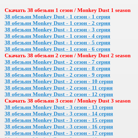
Скачать 38 обезьян 1 сезон / Monkey Dust 1 season
38 обезьян Monkey Dust - 1 сезон - 1 серия
38 обезьян Monkey Dust - 1 сезон - 2 серия
38 обезьян Monkey Dust - 1 сезон - 3 серия
38 обезьян Monkey Dust - 1 сезон - 4 серия
38 обезьян Monkey Dust - 1 сезон - 5 серия
38 обезьян Monkey Dust - 1 сезон - 6 серия
Скачать 38 обезьян 2 сезон / Monkey Dust 2 season
38 обезьян Monkey Dust - 2 сезон - 7 серия
38 обезьян Monkey Dust - 2 сезон - 8 серия
38 обезьян Monkey Dust - 2 сезон - 9 серия
38 обезьян Monkey Dust - 2 сезон - 10 серия
38 обезьян Monkey Dust - 2 сезон - 11 серия
38 обезьян Monkey Dust - 2 сезон - 12 серия
Скачать 38 обезьян 3 сезон / Monkey Dust 3 season
38 обезьян Monkey Dust - 3 сезон - 13 серия
38 обезьян Monkey Dust - 3 сезон - 14 серия
38 обезьян Monkey Dust - 3 сезон - 15 серия
38 обезьян Monkey Dust - 3 сезон - 16 серия
38 обезьян Monkey Dust - 3 сезон - 17 серия