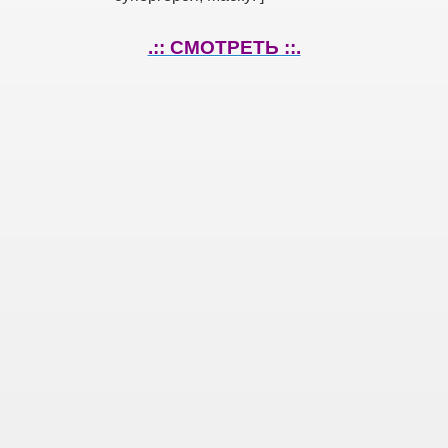
.:: СМОТРЕТЬ ::.