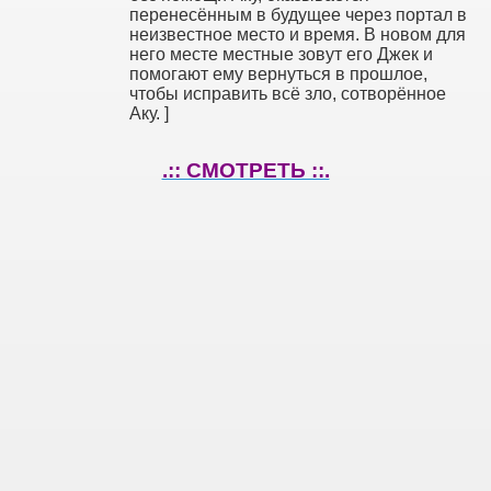
перенесённым в будущее через портал в
неизвестное место и время. В новом для
него месте местные зовут его Джек и
помогают ему вернуться в прошлое,
чтобы исправить всё зло, сотворённое
Аку. ]
.:: СМОТРЕТЬ ::.